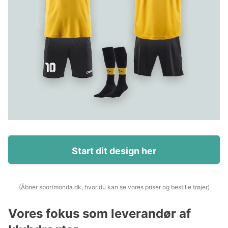
Start dit design her
(Åbner sportmonda.dk, hvor du kan se vores priser og bestille trøjer)
Vores fokus som leverandør af