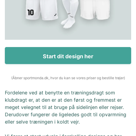
Start dit design her
(Åbner sportmonda.dk, hvor du kan se vores priser og bestille trøjer)
Fordelene ved at benytte en træningsdragt som
klubdragt er, at den er at den først og fremmest er
meget velegnet til at bruge på sidelinjen eller rejser.
Derudover fungerer de ligeledes godt til opvarmning
eller selve træningen i koldt vejr.