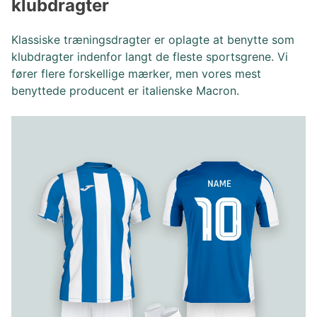
klubdragter
Klassiske træningsdragter er oplagte at benytte som
klubdragter indenfor langt de fleste sportsgrene. Vi
fører flere forskellige mærker, men vores mest
benyttede producent er italienske Macron.